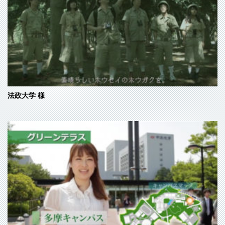
法政大学
様