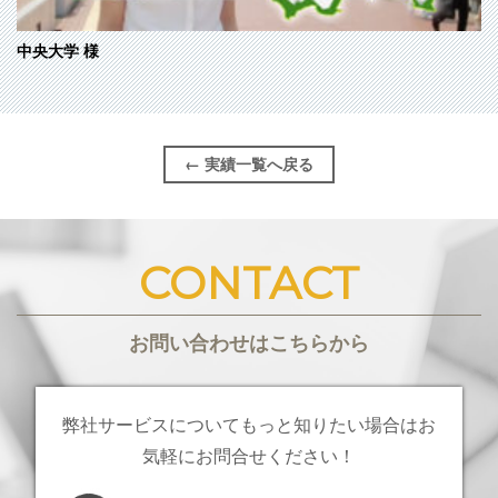
中央大学
様
← 実績一覧へ戻る
CONTACT
お問い合わせはこちらから
弊社サービスについてもっと知りたい場合は
お
気軽にお問合せください！