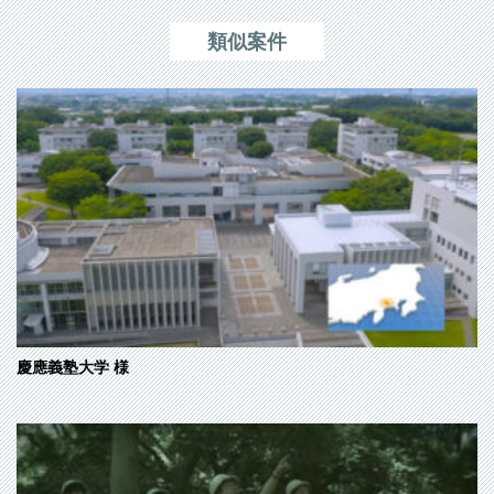
類似案件
慶應義塾大学
様