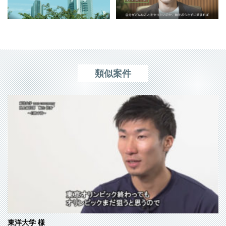
類似案件
東洋大学
様