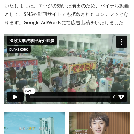
いたしました。エッジの効いた演出のため、バイラル動画
として、SNSや動画サイトでも拡散されたコンテンツとな
ります。Google AdWordsにて広告出稿をいたしました。