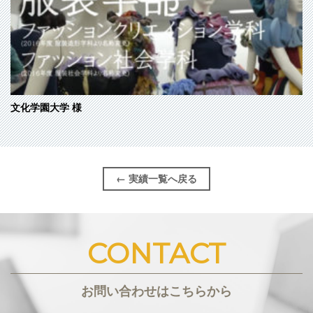
文化学園大学
様
← 実績一覧へ戻る
CONTACT
お問い合わせはこちらから