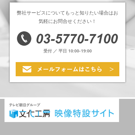
弊社サービスについてもっと知りたい場合は
お
気軽にお問合せください！
受付 ／ 平日 10:00-19:00