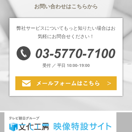
お問い合わせはこちらから
弊社サービスについてもっと知りたい場合は
お
気軽にお問合せください！
受付 ／ 平日 10:00-19:00