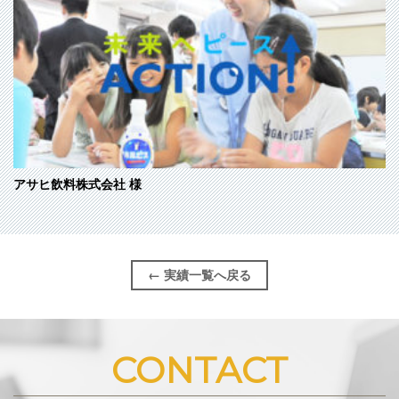
アサヒ飲料株式会社
様
← 実績一覧へ戻る
CONTACT