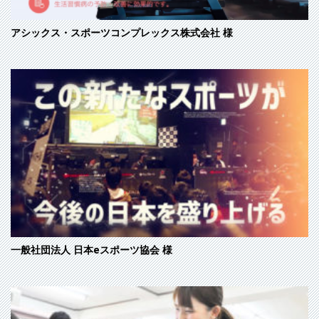
アシックス・スポーツコンプレックス株式会社
様
一般社団法人 日本eスポーツ協会
様