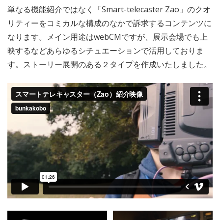
単なる機能紹介ではなく「Smart-telecaster Zao」のクオ
リティーをコミカルな構成のなかで訴求するコンテンツに
なります。メイン用途はwebCMですが、展示会場でも上
映するなどあらゆるシチュエーションで活用しておりま
す。ストーリー展開のある２タイプを作成いたしました。