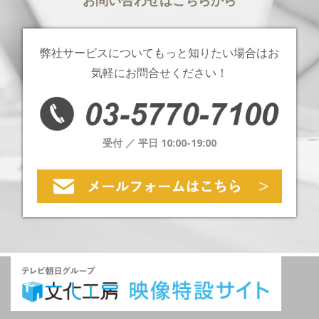
お問い合わせはこちらから
弊社サービスについてもっと知りたい場合は
お
気軽にお問合せください！
受付 ／ 平日 10:00-19:00