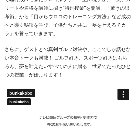
リートや名将を講師に招き“特別授業”を開講。「驚きの思
考術」から「目からウロコのトレーニング方法」など成功
へと導く秘訣を学び、子供たちと共に「夢を叶えるチカ
ラ」を養っていきます。
さらに、ゲストとの真剣ゴルフ対決や、ここでしか話せな
い本音トークも満載！ ゴルフ好き、スポーツ好きはもち
ろん、夢を叶えたいすべての人に贈る「世界でたったひと
つの授業」が始まります！